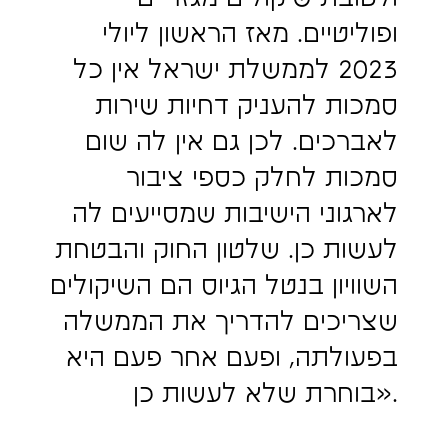
ופוליטיים. מאז הראשון ליולי
2023 לממשלת ישראל אין כל
סמכות להעניק דחיות שירות
לאברכים. לכן גם אין לה שום
סמכות לחלק כספי ציבור
לארגוני הישיבות שמסייעים לה
לעשות כן. שלטון החוק והבטחת
השוויון בנטל הגיוס הם השיקולים
שצריכים להדריך את הממשלה
בפעולתה, ופעם אחר פעם היא
בוחרת שלא לעשות כן».