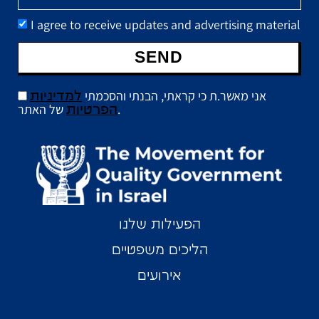
I agree to receive updates and advertising material
SEND
אני מאשר.ת כי קראתי, הבנתי והסכמתי
למדיניות
של האתר.
הפרטיות
הפעילות שלנו
הליכים משפטיים
אירועים