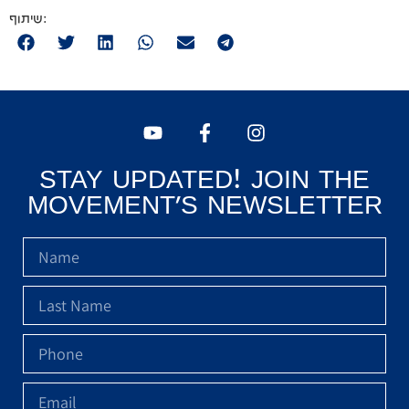
STAY UPDATED! JOIN THE
MOVEMENT'S NEWSLETTER