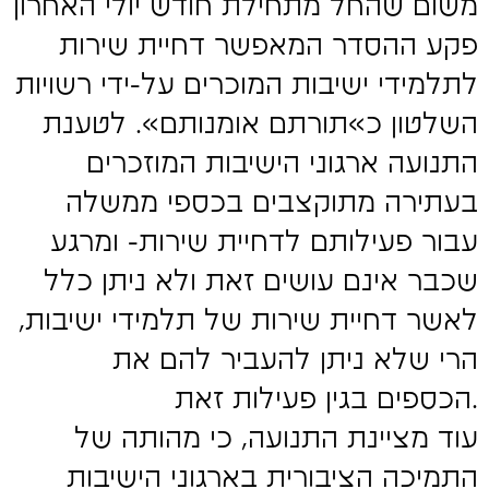
משום שהחל מתחילת חודש יולי האחרון
פקע ההסדר המאפשר דחיית שירות
לתלמידי ישיבות המוכרים על-ידי רשויות
השלטון כ»תורתם אומנותם». לטענת
התנועה ארגוני הישיבות המוזכרים
בעתירה מתוקצבים בכספי ממשלה
עבור פעילותם לדחיית שירות- ומרגע
שכבר אינם עושים זאת ולא ניתן כלל
לאשר דחיית שירות של תלמידי ישיבות,
הרי שלא ניתן להעביר להם את
הכספים בגין פעילות זאת.
עוד מציינת התנועה, כי מהותה של
התמיכה הציבורית בארגוני הישיבות