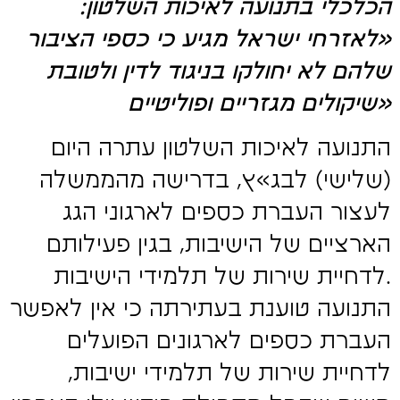
הכלכלי בתנועה לאיכות השלטון:
«לאזרחי ישראל מגיע כי כספי הציבור
שלהם לא יחולקו בניגוד לדין ולטובת
שיקולים מגזריים ופוליטיים»
התנועה לאיכות השלטון עתרה היום
(שלישי) לבג»ץ, בדרישה מהממשלה
לעצור העברת כספים לארגוני הגג
הארציים של הישיבות, בגין פעילותם
לדחיית שירות של תלמידי הישיבות.
התנועה טוענת בעתירתה כי אין לאפשר
העברת כספים לארגונים הפועלים
לדחיית שירות של תלמידי ישיבות,