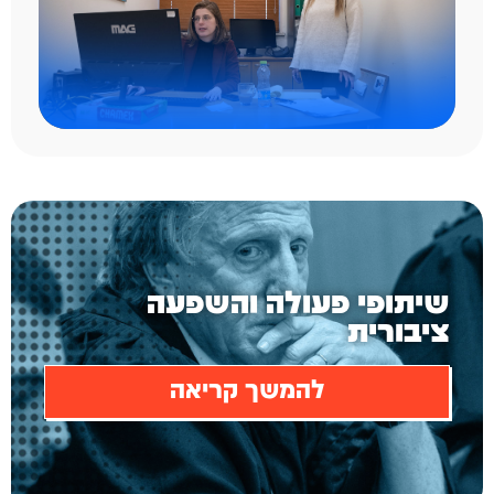
תכנון ובניית מדיניות
להמשך קריאה