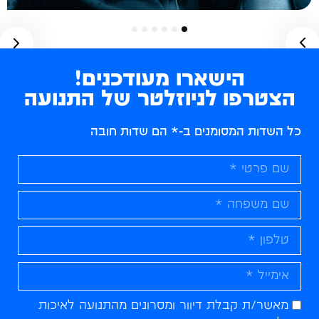
6
5
4
3
2
1
הישארו מעודכנים!
הצטרפו לניוזלטר של התנועה
כל השדות המסומנים ב-* הם שדות חובה
מאשר/ת קבלת דיוור ומסרונים מהתנועה לאיכות