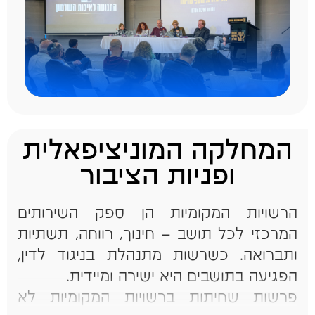
המחלקה המוניציפאלית
ופניות הציבור
הרשויות המקומיות הן ספק השירותים
המרכזי לכל תושב – חינוך, רווחה, תשתיות
ותברואה. כשרשות מתנהלת בניגוד לדין,
הפגיעה בתושבים היא ישירה ומיידית.
פרשות שחיתות ברשויות המקומיות לא