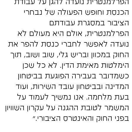
הפרלמנטרית נועדה להגן על עבודת
הכנסת וחופש הפעולה של נבחרי
הציבור במסגרת עבודתם
הפרלמנטרית, אולם היא מעולם לא
נועדה לאפשר לחברי כנסת להפר את
החוק במכוון ובריש גלי, שוב ושוב, תוך
הימלטות מאימת הדין. לא כל שכן
כשמדובר בעבירה הפוגעת בביטחון
המדינה ובביטחון עובד השירות, ועוד
בעת מלחמה. אנו נמשיך לעמוד על
המשמר לטובת ההגנה על עקרון השוויון
בפני החוק והאינטרס הציבורי."