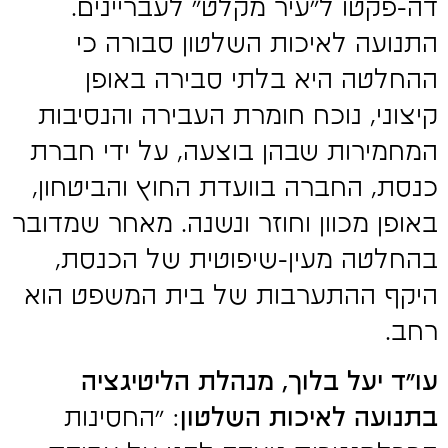
דה-פקטו ל"עיר מקלט" לעבריינים.
התנועה לאיכות השלטון סבורה כי
ההחלטה היא בלתי סבירה באופן
קיצוני, נוכח חומרת העבירה והנסיבות
המחמירות שבהן בוצעה, על ידי חברת
כנסת, החברה בוועדת החוץ והביטחון,
באופן מכוון וחוזר ונשנה. מאחר שמדובר
בהחלטה מעין-שיפוטית של הכנסת,
היקף ההתערבות של בית המשפט הוא
רחב.
עו"ד יעל בלוך, מנהלת הליטיגציה
בתנועה לאיכות השלטון
: "החסינות