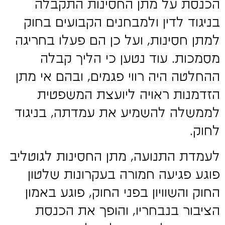
הכנסת על מתן החסינות התקבלה
בניגוד לדין ולמבחנים הקבועים בחוק
למתן חסינות, ועל כן הם פעלו בחריגה
מסמכות. עוד נטען כי הליך קבלה
ההחלטה היה רווי פגמים, ובהם אי מתן
הזדמנות ראויה ליועצת המשפטית
לממשלה להשמיע את עמדתה, בניגוד
לחוק.
לעמדת התנועה, מתן החסינות לגוטליב
פוגע פגיעה חמורה בעקרונות שלטון
החוק והשוויון בפני החוק, פוגע באמון
הציבור בנבחריו, והופך את הכנסת