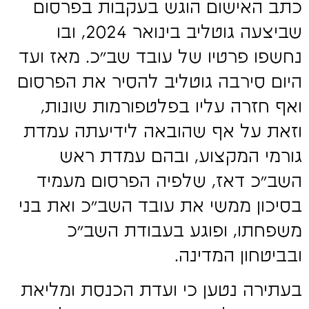
כתב האישום הוגש בעקבות בפרסום
שביצעה גוטליב בינואר 2024, ובו
נחשפו פרטיו של עובד שב"כ. מאז ועד
היום סירבה גוטליב להסיר את הפרסום
ואף חזרה עליו בפלטפורמות שונות,
וזאת על אף שהובאה לידיעתה עמדת
גורמי המקצוע, ובהם עמדת ראש
השב"כ דאז, שלפיה הפרסום מעמיד
בסיכון ממשי את עובד השב"כ ואת בני
משפחתו, ופוגע בעבודת השב"כ
ובביטחון המדינה.
בעתירה נטען כי ועדת הכנסת ומליאת