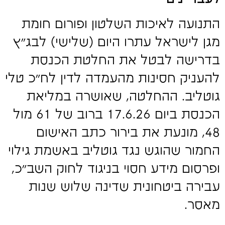
התנועה לאיכות השלטון ופורום חומת
מגן לישראל עתרו היום (שלישי) לבג"ץ
בדרישה לבטל את החלטת הכנסת
להעניק חסינות מהעמדה לדין לח"כ טלי
גוטליב. ההחלטה, שאושרה במליאת
הכנסת ביום 17.6.26 ברוב של 61 מול
48, מונעת את בירור כתב האישום
החמור שהוגש נגד גוטליב באשמת גילוי
ופרסום מידע חסוי בניגוד לחוק השב"כ,
עבירה ביטחונית שדינה שלוש שנות
מאסר.