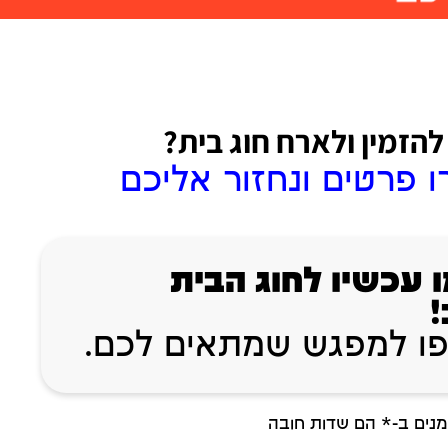
 להזמין ולארח חוג בית?
 פרטים ונחזור אליכם
 עכשיו לחוג הבית
!
ו למפגש שמתאים לכם.
נים ב-* הם שדות חובה