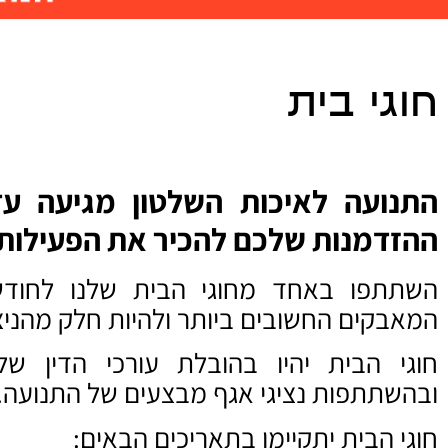
חוגי בית
התנועה לאיכות השלטון מגיעה ע
ההזדמנות שלכם להכיר את הפעילות 
השתתפו באחד מחוגי הבית שלנו לחודש
המאבקים החשובים ביותר ולהיות חלק מהניצ
חוגי הבית יהיו בהובלת עורכי הדין של
ובהשתתפות נציגי אגף מבצעים של התנועה.
חוגי הבית יתקיימו בתאריכים הבאים: