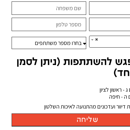
×
גש להשתתפות (ניתן לסמן
חד)
דיוור ועדכונים מהתנועה לאיכות השלטון
שליחה