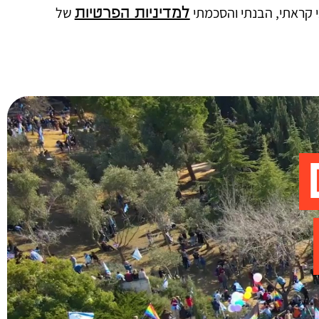
י קראתי, הבנתי והסכמתי
של
למדיניות הפרטיות