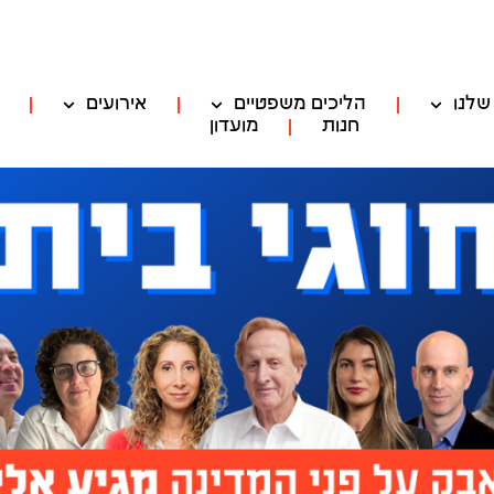
שלנו
הליכים משפטיים
אירועים
חנות
מועדון