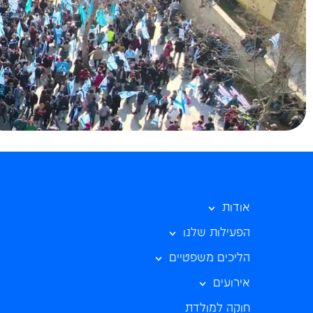
אודות
הפעילות שלנו
הליכים משפטיים
אירועים
חוקה למולדת