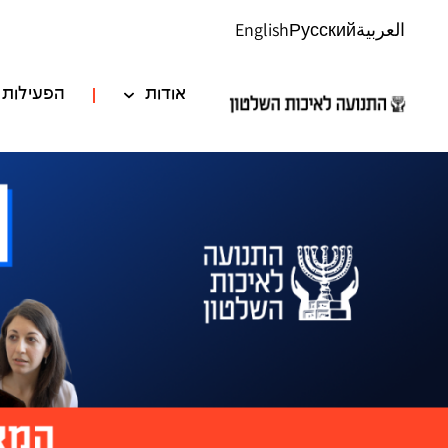
العربية
Русский
English
אודות
הפעילות 