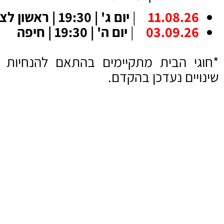
11.08.26
|
יום ג' | 19:30 | ראשון לציון
03.09.26
|
יום ה' | 19:30 | חיפה
*חוגי הבית מתקיימים בהתאם להנחיות פי
שינויים נעדכן בהקדם.