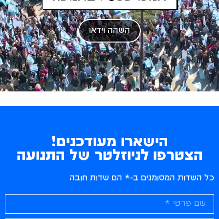
השהה וידאו
הישארו מעודכנים!
הצטרפו לניוזלטר של התנועה
כל השדות המסומנים ב-* הם שדות חובה