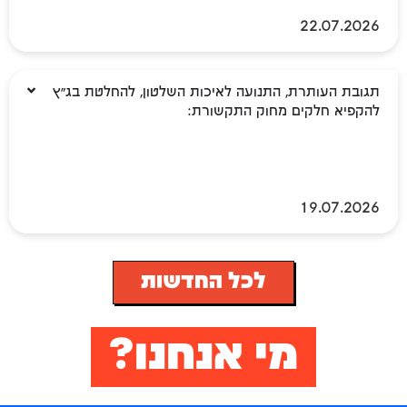
22.07.2026
תגובת העותרת, התנועה לאיכות השלטון, להחלטת בג"ץ
להקפיא חלקים מחוק התקשורת:
19.07.2026
לכל החדשות
מי אנחנו?