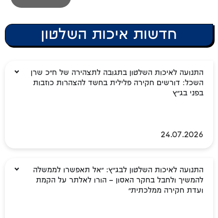
חדשות איכות השלטון
התנועה לאיכות השלטון בתגובה לתצהירה של ח"כ שרן
השכל: דורשים חקירה פלילית בחשד להצהרות כוזבות
בפני בג"ץ
24.07.2026
התנועה לאיכות השלטון לבג"ץ: "אל תאפשרו לממשלה
להמשיך ולחבל בחקר האסון – הורו לאלתר על הקמת
ועדת חקירה ממלכתית"