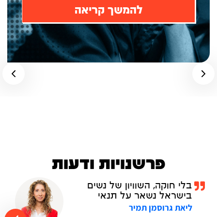
להמשך קריאה
פרשנויות ודעות
בלי חוקה, השוויון של נשים
בישראל נשאר על תנאי
ליאת גרוסמן תמיר