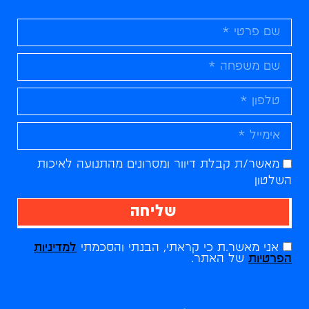
מאשר/ת קבלת דיוור ומסרונים מהתנועה לאיכות
השלטון
שליחה
אני מאשר.ת כי קראתי, הבנתי והסכמתי
למדיניות
הפרטיות
של האתר.