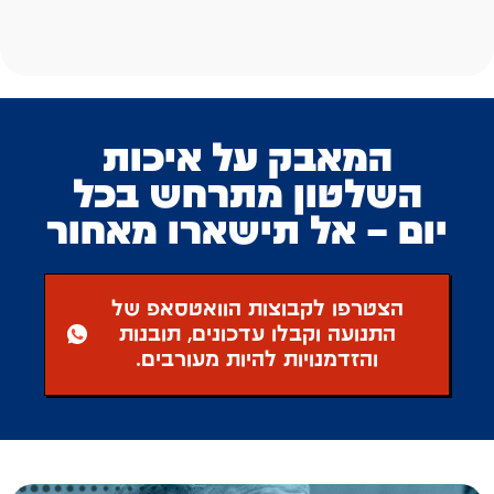
המאבק על איכות
השלטון מתרחש בכל
יום – אל תישארו מאחור
הצטרפו לקבוצות הוואטסאפ של
התנועה וקבלו עדכונים, תובנות
והזדמנויות להיות מעורבים.