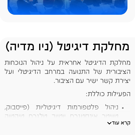
מחלקת דיגיטל (ניו מדיה)
מחלקת הדיגיטל אחראית על ניהול הנוכחות
הציבורית של התנועה במרחב הדיגיטלי ועל
יצירת קשר ישיר עם הציבור.
הפעילות כוללת:
ניהול פלטפורמות דיגיטליות (פייסבוק,
טוויטר, אינסטגרם, יוטיוב, טלגרם, טיקטוק
קרא עוד
וקבוצות וואטסאפ)
יצירת תוכן דיגיטלי יומי