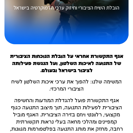
הובלת השיח הציבורי וחיזוק ערכי הדמוקרטיה בישראל
אגף התקשורת אחראי על הובלת הנוכחות הציבורית
של התנועה לאיכות השלטון, ועל הנגשת פעילותה
לציבור בישראל ובעולם.
המשימה שלנו: להפוך את ערכי איכות השלטון לשיח
הציבורי המרכזי.
אגף התקשורת פועל להגדלת המודעות והחשיפה
הציבורית לפעילות התנועה, תוך מיצוב התנועה כגוף
מקצועי, רלוונטי ויוזם בזירה הציבורית. האגף מוביל
קמפיינים ומהלכי מחאה בעלי נראות תקשורתית
רחבה, מחזק את מותג התנועה בפלטפורמות מגוונות,