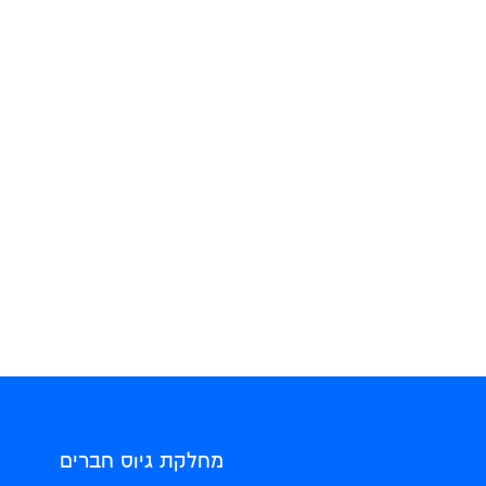
מחלקת גיוס חברים