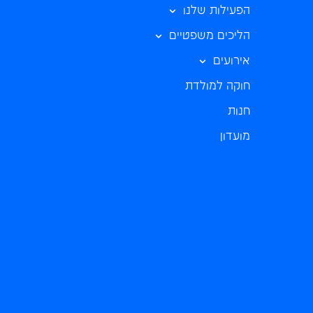
הפעילות שלנו
הליכים משפטיים
אירועים
חוקה למולדת
חנות
מועדון