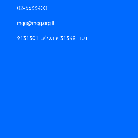
02-6633400
mqg@mqg.org.il
ת.ד. 31348 ירושלים 9131301