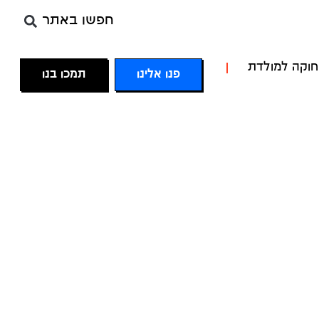
חפשו באתר
חוקה למולדת
פנו אלינו
תמכו בנו