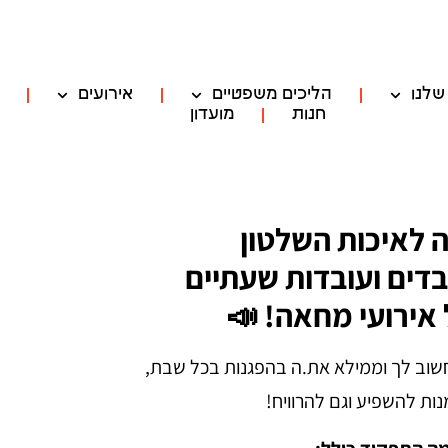
שלנו
הליכים משפטיים
אירועים
חנות
מועדון
 לאיכות השלטון
ים ועובדות שעתיים
אירועי מחאה! 📣
שוב לך וממילא את.ה בהפגנות בכל שבת,
נות להשפיע וגם להרוויח!