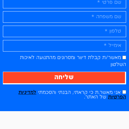
מאשר/ת קבלת דיוור ומסרונים מהתנועה לאיכות
השלטון
שליחה
אני מאשר.ת כי קראתי, הבנתי והסכמתי
למדיניות
הפרטיות
של האתר.