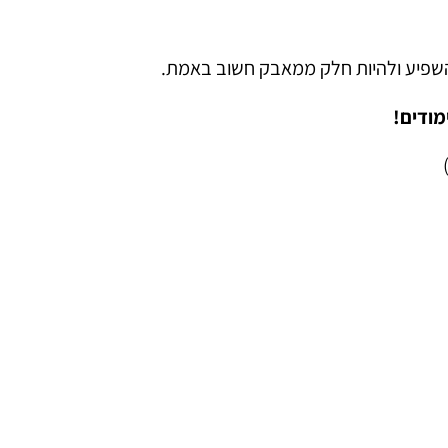
 להשפיע ולהיות חלק ממאבק חשוב באמת.
מודים
!