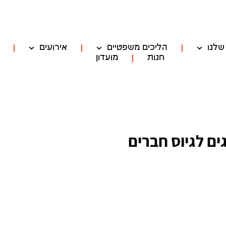
שלנו
הליכים משפטיים
אירועים
חנות
מועדון
ם לגיוס חברים