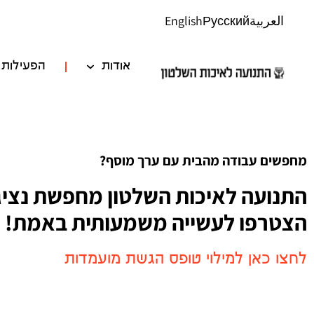
العربية
Русский
English
אודות
הפעילות 
מחפשים עבודה מהבית עם ערך מוסף
?
התנועה לאיכות השלטון מחפשת נציגי
הצטרפו לעשייה משמעותית באמת!
לחצו כאן למילוי טופס הגשת מועמדות