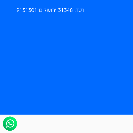
ת.ד. 31348 ירושלים 9131301