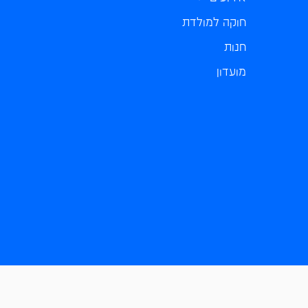
חוקה למולדת
חנות
מועדון