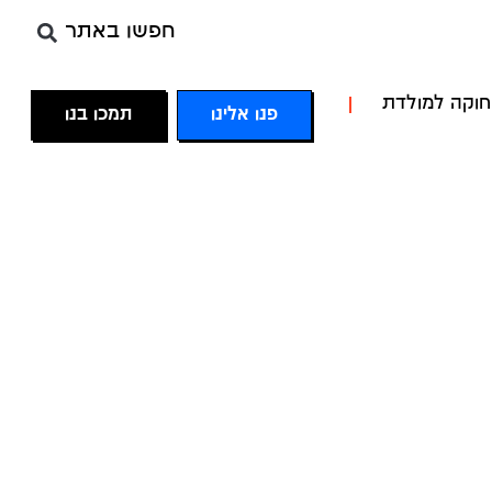
חפשו באתר
חוקה למולדת
פנו אלינו
תמכו בנו