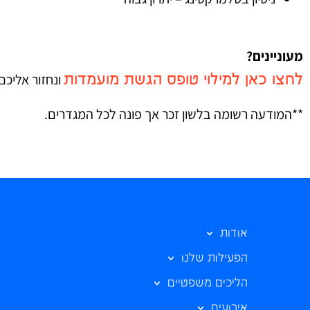
מעוניינים?
ונחזור אליכם
לחצו כאן למילוי טופס הגשת מועמדות
**המודעה רשומה בלשון זכר אך פונה לכל המגדרים.
אודות
הפעילות שלנו
הליכים משפטיים
אירועים