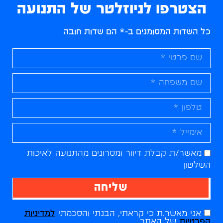
הצטרפו לניוזלטר של התנועה
כל השדות המסומנים ב-* הם שדות חובה
מאשר/ת קבלת דיוור ומסרונים מהתנועה לאיכות
השלטון
שליחה
אני מאשר.ת כי קראתי, הבנתי והסכמתי
למדיניות
הפרטיות
של האתר.