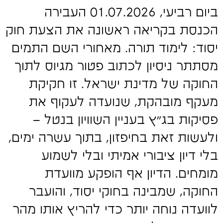
ביום רביעי, 01.07.2026 העבירה
הכנסת בקריאה ראשונה את הצעת חוק
יסוד: לימוד תורה. מאחורי השם התמים
מסתתר ניסיון לכתוב פטור מגיוס לתוך
החוקה של מדינת ישראל. זו חקיקת
מעקף מובהקת, שנועדה לעקוף את
פסיקות בג"ץ בעניין השוויון בנטל –
ולעשות זאת בחיפזון, בתוך עשרה ימים,
בלי דיון ציבורי אמיתי ובלי לשמוע
מומחים. הדיון אף הופקע מוועדת
החוקה, שמבינה בחוקי יסוד, והועבר
לוועדה נוחה יותר כדי להריץ אותו מהר