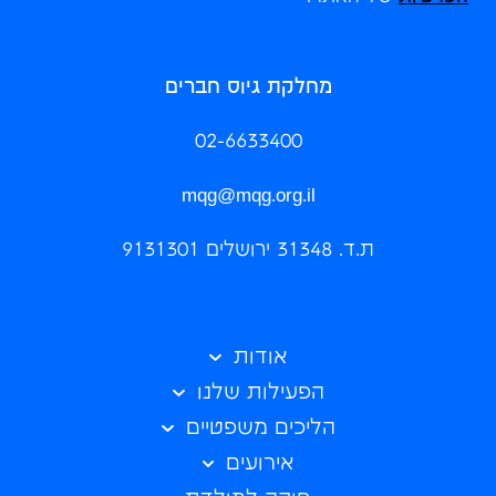
מחלקת גיוס חברים
02-6633400
mqg@mqg.org.il
ת.ד. 31348 ירושלים 9131301
אודות
הפעילות שלנו
הליכים משפטיים
אירועים