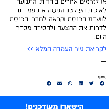
או לזרמים אחרים ביהדות. התנועה
לאיכות השלטון הגישה את עמדתה
לוועדת הכנסת וקראה לחברי הכנסת
לדחות את ההצעה ולהסירה מסדר
היום.
לקריאת נייר העמדה המלא >>
—
הישארו מעודכנים!