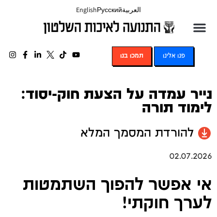
العربية
Русский
English
פנו אלינו
תמכו בנו
נייר עמדה על הצעת חוק-יסוד:
לימוד תורה
להורדת המסמך המלא
02.07.2026
אי אפשר להפוך השתמטות
לערך חוקתי!