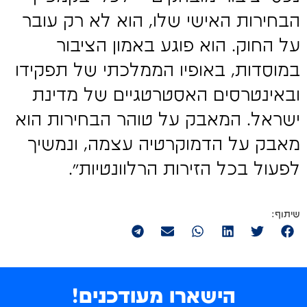
הבחירות האישי שלו, הוא לא רק עובר
על החוק. הוא פוגע באמון הציבור
במוסדות, באופיו הממלכתי של תפקידו
ובאינטרסים האסטרטגיים של מדינת
ישראל. המאבק על טוהר הבחירות הוא
מאבק על הדמוקרטיה עצמה, ונמשיך
לפעול בכל הזירות הרלוונטיות".
הישארו מעודכנים!