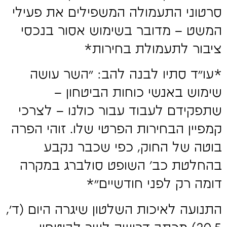
סרטוני התעמולה המשפילים את פעילי
המשט – מדובר בשימוש אסור בנכסי
ציבור לתעמולת בחירות*
*עו"ד סתיו לבנה להב: "השר עושה
שימוש באנשי כוחות הביטחון –
שתפקידם לעבוד עבור כולנו – לצרכי
קמפיין הבחירות הפרטי שלו. זוהי הפרה
בוטה של החוק, כפי שכבר נקבע
בהחלטת כב׳ השופט סולברג במקרה
דומה רק לפני חודשיים"*
התנועה לאיכות השלטון שיגרה היום (ד',