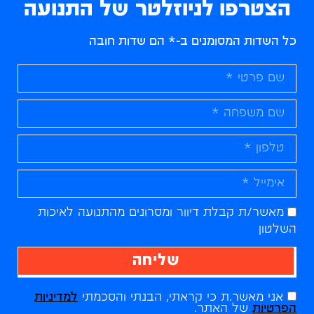
הצטרפו לניוזלטר של התנועה
כל השדות המסומנים ב-* הם שדות חובה
מאשר/ת קבלת דיוור ומסרונים מהתנועה לאיכות
השלטון
שליחה
אני מאשר.ת כי קראתי, הבנתי והסכמתי
למדיניות
הפרטיות
של האתר.